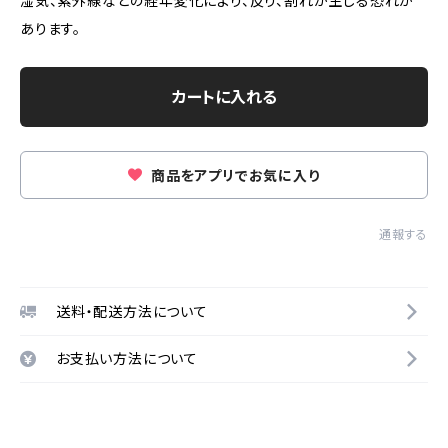
湿気、紫外線などの経年変化により、反り、割れが生じる恐れが
あります。
カートに入れる
商品をアプリでお気に入り
通報する
送料・配送方法について
お支払い方法について