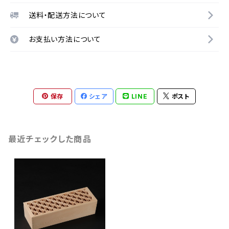
送料・配送方法について
お支払い方法について
保存
シェア
LINE
ポスト
最近チェックした商品