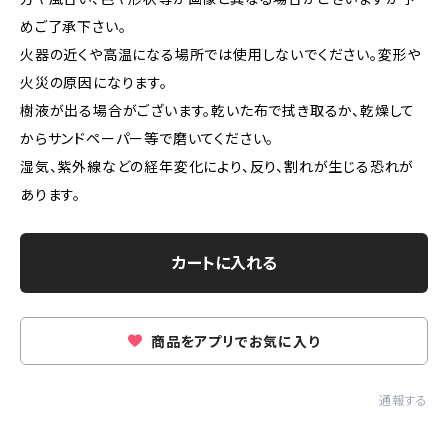
めご了承下さい。
火器の近くや高温になる場所では使用しないでください。変形や
火災の原因になります。
樹液が出る場合がございます。乾いた布で拭き取るか、乾燥して
からサンドペーパー等で磨いてください。
湿気、紫外線などの経年変化により、反り、割れが生じる恐れが
あります。
カートに入れる
商品をアプリでお気に入り
通報する