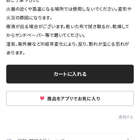
めご了承下さい。
火器の近くや高温になる場所では使用しないでください。変形や
火災の原因になります。
樹液が出る場合がございます。乾いた布で拭き取るか、乾燥して
からサンドペーパー等で磨いてください。
湿気、紫外線などの経年変化により、反り、割れが生じる恐れが
あります。
カートに入れる
商品をアプリでお気に入り
通報する