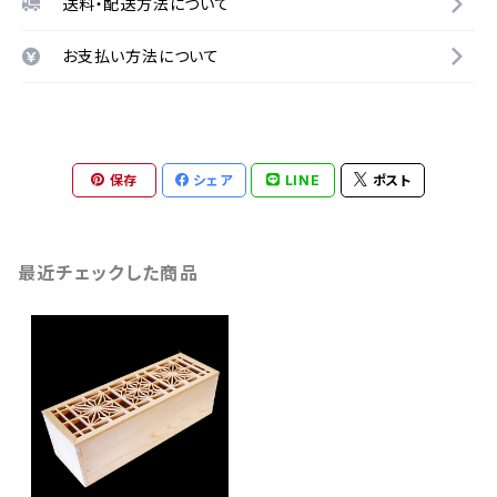
送料・配送方法について
お支払い方法について
保存
シェア
LINE
ポスト
最近チェックした商品