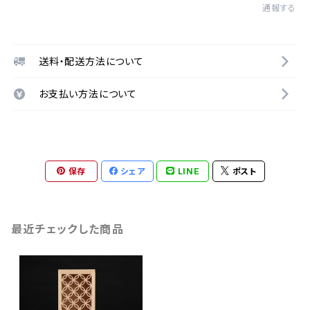
通報する
送料・配送方法について
お支払い方法について
保存
シェア
LINE
ポスト
最近チェックした商品