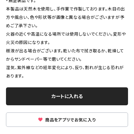
・無塗装品です。
本製品は天然木を使用し、手作業で作製しております。木目の出
方や風合い、色や形状等が画像と異なる場合がございますが予
めご了承下さい。
火器の近くや高温になる場所では使用しないでください。変形や
火災の原因になります。
樹液が出る場合がございます。乾いた布で拭き取るか、乾燥して
からサンドペーパー等で磨いてください。
湿気、紫外線などの経年変化により、反り、割れが生じる恐れが
あります。
カートに入れる
商品をアプリでお気に入り