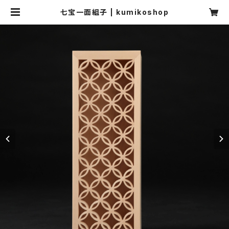
七宝一面組子 | kumikoshop